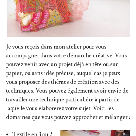
Je vous reçois dans mon atelier pour vous
accompagner dans votre démarche créative. Vous
pouvez venir avec un projet déjà en tête ou sur
papier, ou sans idée précise, auquel cas je peux
vous proposer des thèmes de création avec des
techniques. Vous pouvez également avoir envie de
travailler une technique particulière à partir de
laquelle vous élaborerez votre sujet. Voici les
domaines que vous pouvez approcher et mélanger :
Textile en 3 ou 2