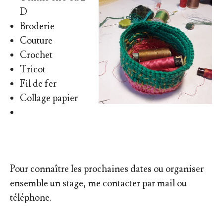
D
Broderie
Couture
Crochet
Tricot
Fil de fer
Collage papier
Pour connaître les prochaines dates ou organiser
ensemble un stage, me contacter par mail ou
téléphone.